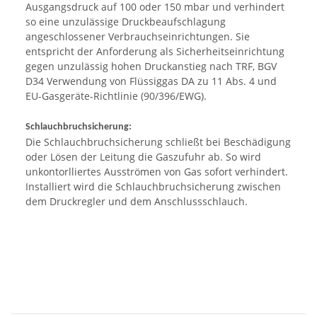
Ausgangsdruck auf 100 oder 150 mbar und verhindert
so eine unzulässige Druckbeaufschlagung
angeschlossener Verbrauchseinrichtungen. Sie
entspricht der Anforderung als Sicherheitseinrichtung
gegen unzulässig hohen Druckanstieg nach TRF, BGV
D34 Verwendung von Flüssiggas DA zu 11 Abs. 4 und
EU-Gasgeräte-Richtlinie (90/396/EWG).
Schlauchbruchsicherung:
Die Schlauchbruchsicherung schließt bei Beschädigung
oder Lösen der Leitung die Gaszufuhr ab. So wird
unkontorlliertes Ausströmen von Gas sofort verhindert.
Installiert wird die Schlauchbruchsicherung zwischen
dem Druckregler und dem Anschlussschlauch.