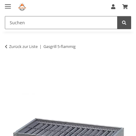
Zurück zur Liste
Gasgrill 5-flammig