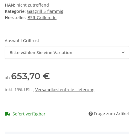
HAN:
nicht zutreffend
Kategorie:
Gasgrill 5-flammig
Hersteller:
BSR-Grillen.de
Auswahl Grillrost
Bitte wählen Sie eine Variation.
653,70 €
ab
inkl. 19% USt. ,
Versandkostenfreie Lieferung
Frage zum Artikel
Sofort verfügbar