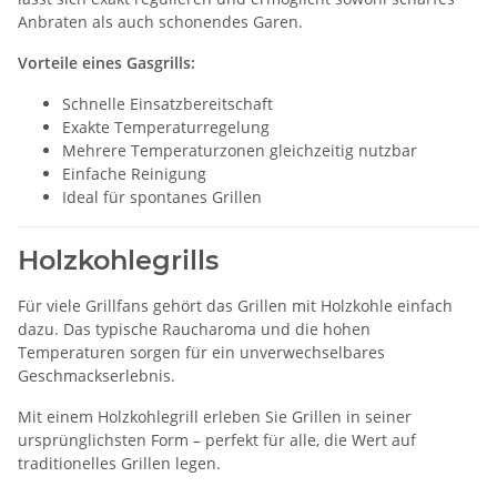
Anbraten als auch schonendes Garen.
Vorteile eines Gasgrills:
Schnelle Einsatzbereitschaft
Exakte Temperaturregelung
Mehrere Temperaturzonen gleichzeitig nutzbar
Einfache Reinigung
Ideal für spontanes Grillen
Holzkohlegrills
Für viele Grillfans gehört das Grillen mit Holzkohle einfach
dazu. Das typische Raucharoma und die hohen
Temperaturen sorgen für ein unverwechselbares
Geschmackserlebnis.
Mit einem Holzkohlegrill erleben Sie Grillen in seiner
ursprünglichsten Form – perfekt für alle, die Wert auf
traditionelles Grillen legen.