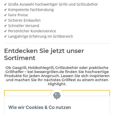
✔ Große Auswahl hochwertiger Grills und Grillzubehör
✔ Kompetente Fachberatung
✔ Faire Preise
✔ Sicheres Einkaufen
✔ Schneller Versand
✔ Persönlicher Kundenservice
✔ Langjährige Erfahrung im Grillbereich
Entdecken Sie jetzt unser
Sortiment
Ob
Gasgrill
,
Holzkohlegrill
,
Grillzubehör
oder praktische
Grillhelfer – bei
bessergrillen.de
finden Sie hochwertige
Produkte für jeden Anspruch. Lassen Sie sich inspirieren
und machen Sie Ihr nächstes Grillfest zu einem echten
Highlight.
Wie wir Cookies & Co nutzen