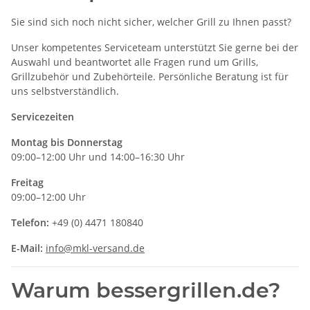
Sie sind sich noch nicht sicher, welcher Grill zu Ihnen passt?
Unser kompetentes Serviceteam unterstützt Sie gerne bei der
Auswahl und beantwortet alle Fragen rund um Grills,
Grillzubehör und Zubehörteile. Persönliche Beratung ist für
uns selbstverständlich.
Servicezeiten
Montag bis Donnerstag
09:00–12:00 Uhr und 14:00–16:30 Uhr
Freitag
09:00–12:00 Uhr
Telefon:
+49 (0) 4471 180840
E-Mail:
info@mkl-versand.de
Warum bessergrillen.de?