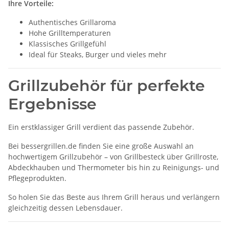
Ihre Vorteile:
Authentisches Grillaroma
Hohe Grilltemperaturen
Klassisches Grillgefühl
Ideal für Steaks, Burger und vieles mehr
Grillzubehör für perfekte
Ergebnisse
Ein erstklassiger Grill verdient das passende Zubehör.
Bei bessergrillen.de finden Sie eine große Auswahl an
hochwertigem Grillzubehör – von Grillbesteck über Grillroste,
Abdeckhauben und Thermometer bis hin zu Reinigungs- und
Pflegeprodukten.
So holen Sie das Beste aus Ihrem Grill heraus und verlängern
gleichzeitig dessen Lebensdauer.