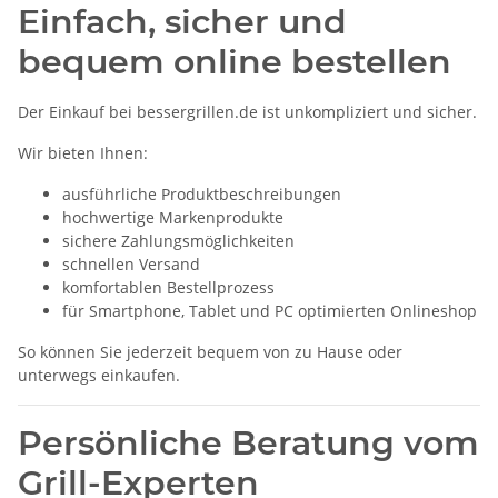
Einfach, sicher und
bequem online bestellen
Der Einkauf bei bessergrillen.de ist unkompliziert und sicher.
Wir bieten Ihnen:
ausführliche Produktbeschreibungen
hochwertige Markenprodukte
sichere Zahlungsmöglichkeiten
schnellen Versand
komfortablen Bestellprozess
für Smartphone, Tablet und PC optimierten Onlineshop
So können Sie jederzeit bequem von zu Hause oder
unterwegs einkaufen.
Persönliche Beratung vom
Grill-Experten